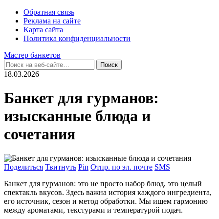
Обратная связь
Реклама на сайте
Карта сайта
Политика конфиденциальности
Мастер банкетов
18.03.2026
Банкет для гурманов:
изысканные блюда и
сочетания
Поделиться
Твитнуть
Pin
Отпр. по эл. почте
SMS
Банкет для гурманов: это не просто набор блюд, это целый
спектакль вкусов. Здесь важна история каждого ингредиента,
его источник, сезон и метод обработки. Мы ищем гармонию
между ароматами, текстурами и температурой подач.