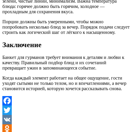
зелени, чистые линии, минимализм. Важна температура
блюда: горячее должно быть горячим, холодное —
прохладным для сохранения вкуса.
Порции должны быть умеренными, чтобы можно
попробовать несколько блюд за вечер. Порядок подачи следует
строить как логический шаг от лёгкого к насыщенному.
Заключение
Банкет для гурманов требует внимания к деталям и любви к
качеству. Правильный подбор блюд и их сочетаний
превращает ужин в запоминающееся событие.
Когда каждый элемент работает на общее ощущение, гости
уходят сытыми не только телом, но и впечатлениями, а вечер
становится историей, которую хочется рассказывать снова.
Facebook
Twitter
VK