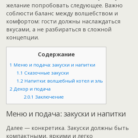
желание попробовать следующее. Важно
соблюсти баланс между волшебством и
комфортом: гости должны наслаждаться
вкусами, а не разбираться в сложной
концепции.
Содержание
1
Меню и подача: закуски и напитки
1.1
Сказочные закуски
1.2
Напитки: волшебный котел и эль
2
Декор и подача
2.0.1
Заключение
Меню и подача: закуски и напитки
Далее — конкретика. Закуски должны быть
компактными, яркими и легко