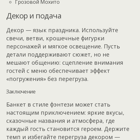
Грозовой Мохито
Декор и подача
Декор — язык праздника. Используйте
свечи, ветви, крошечные фигурки
персонажей и мягкое освещение. Пусть
детали поддерживают сюжет, но не
мешают общению: сцепление внимания
гостей с меню обеспечивает эффект
«погружения» без перегруза.
Заключение
Банкет в стиле фэнтези может стать
настоящим приключением: яркие вкусы,
сказочные названия и атмосфера, где
каждый гость становится героем. Держите
темп и избегайте перегруза декором —