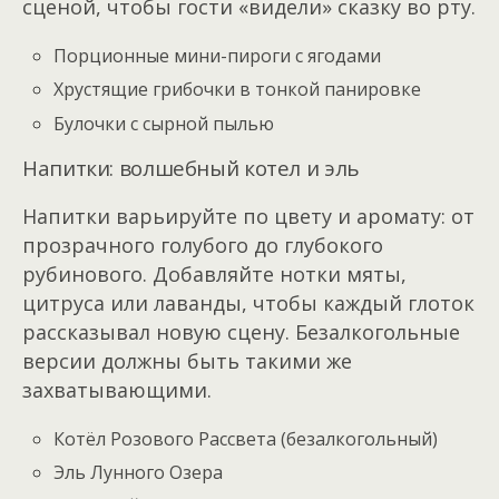
сценой, чтобы гости «видели» сказку во рту.
Порционные мини-пироги с ягодами
Хрустящие грибочки в тонкой панировке
Булочки с сырной пылью
Напитки: волшебный котел и эль
Напитки варьируйте по цвету и аромату: от
прозрачного голубого до глубокого
рубинового. Добавляйте нотки мяты,
цитруса или лаванды, чтобы каждый глоток
рассказывал новую сцену. Безалкогольные
версии должны быть такими же
захватывающими.
Котёл Розового Рассвета (безалкогольный)
Эль Лунного Озера