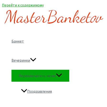
Перейти к содержимому
Банкет
Вечеринки
Переключатель меню
Поздравления