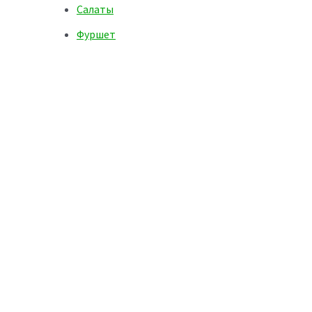
Салаты
Фуршет