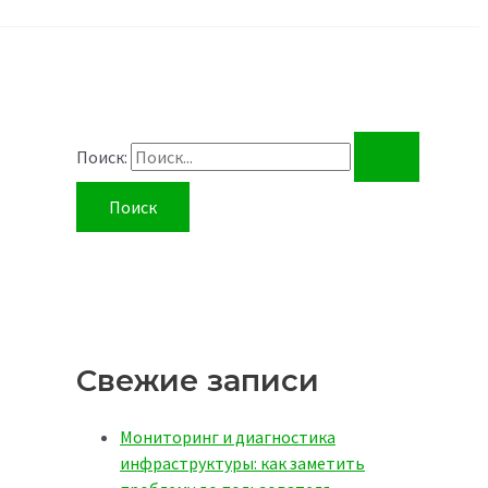
Поиск:
Свежие записи
Мониторинг и диагностика
инфраструктуры: как заметить