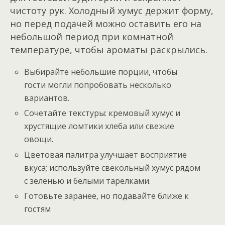
чистоту рук. Холодный хумус держит форму,
но перед подачей можно оставить его на
небольшой период при комнатной
температуре, чтобы ароматы раскрылись.
Выбирайте небольшие порции, чтобы
гости могли попробовать несколько
вариантов.
Сочетайте текстуры: кремовый хумус и
хрустящие ломтики хлеба или свежие
овощи.
Цветовая палитра улучшает восприятие
вкуса; используйте свекольный хумус рядом
с зеленью и белыми тарелками.
Готовьте заранее, но подавайте ближе к
гостям