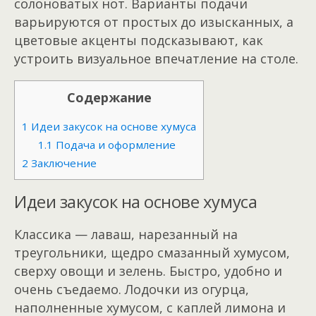
солоноватых нот. Варианты подачи
варьируются от простых до изысканных, а
цветовые акценты подсказывают, как
устроить визуальное впечатление на столе.
Содержание
1
Идеи закусок на основе хумуса
1.1
Подача и оформление
2
Заключение
Идеи закусок на основе хумуса
Классика — лаваш, нарезанный на
треугольники, щедро смазанный хумусом,
сверху овощи и зелень. Быстро, удобно и
очень съедаемо. Лодочки из огурца,
наполненные хумусом, с каплей лимона и