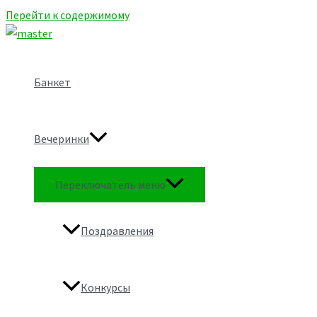
Перейти к содержимому
Банкет
Вечеринки
Переключатель меню
Поздравления
Конкурсы