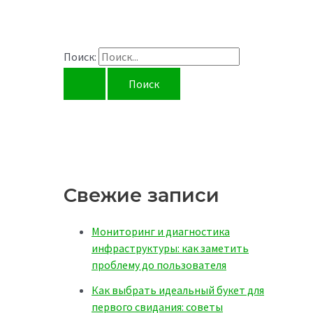
Поиск:
Свежие записи
Мониторинг и диагностика
инфраструктуры: как заметить
проблему до пользователя
Как выбрать идеальный букет для
первого свидания: советы