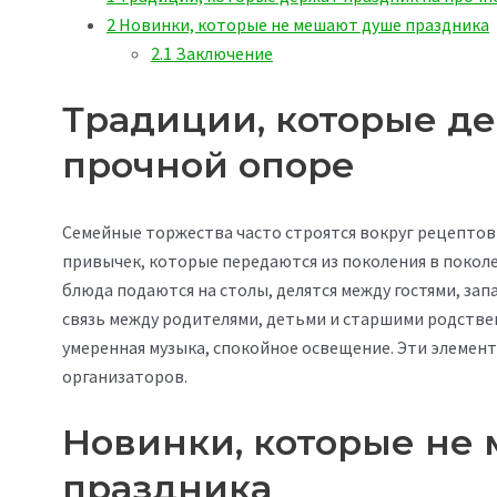
2
Новинки, которые не мешают душе праздника
2.1
Заключение
Традиции, которые д
прочной опоре
Семейные торжества часто строятся вокруг рецептов 
привычек, которые передаются из поколения в покол
блюда подаются на столы, делятся между гостями, за
связь между родителями, детьми и старшими родстве
умеренная музыка, спокойное освещение. Эти элемен
организаторов.
Новинки, которые не
праздника