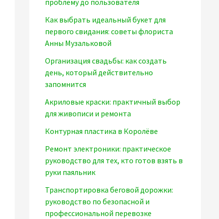
проблему до пользователя
Как выбрать идеальный букет для
первого свидания: советы флориста
Анны Музальковой
Организация свадьбы: как создать
день, который действительно
запомнится
Акриловые краски: практичный выбор
для живописи и ремонта
Контурная пластика в Королёве
Ремонт электроники: практическое
руководство для тех, кто готов взять в
руки паяльник
Транспортировка беговой дорожки:
руководство по безопасной и
профессиональной перевозке