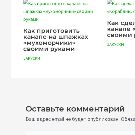
Как сде
канапе 
Как приготовить
своими 
канапе на шпажках
«мухоморчики»
ЗАКУСКИ
своими руками
ЗАКУСКИ
Оставьте комментарий
Ваш адрес email не будет опубликован.
Обяза
Введите