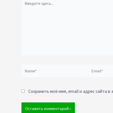
здесь...
Name*
Email*
Сохранить моё имя, email и адрес сайта 