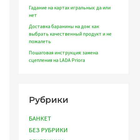
Гадание на картах игральных: да или
нет
Доставка баранины на дом: как
выбрать качественный продукт и не
пожалеть
Пошаговая инструкция: замена
сцепления на LADA Priora
Рубрики
БАНКЕТ
БЕЗ РУБРИКИ