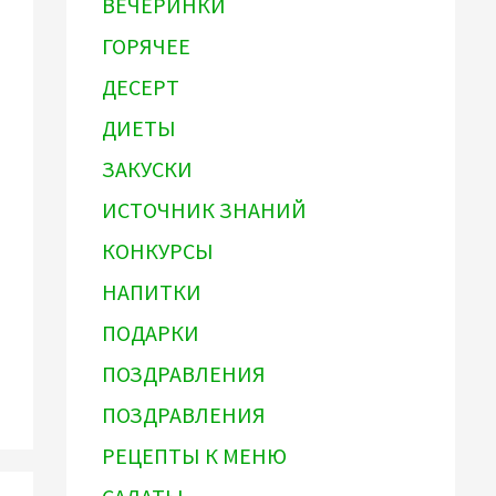
ВЕЧЕРИНКИ
ГОРЯЧЕЕ
ДЕСЕРТ
ДИЕТЫ
ЗАКУСКИ
ИСТОЧНИК ЗНАНИЙ
КОНКУРСЫ
НАПИТКИ
ПОДАРКИ
ПОЗДРАВЛЕНИЯ
ПОЗДРАВЛЕНИЯ
РЕЦЕПТЫ К МЕНЮ