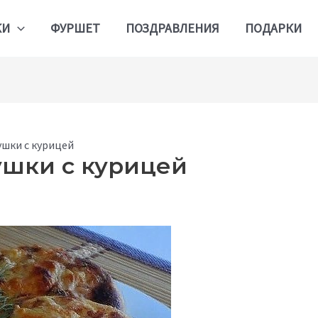
КИ
ФУРШЕТ
ПОЗДРАВЛЕНИЯ
ПОДАРКИ
шки с курицей
ушки с курицей