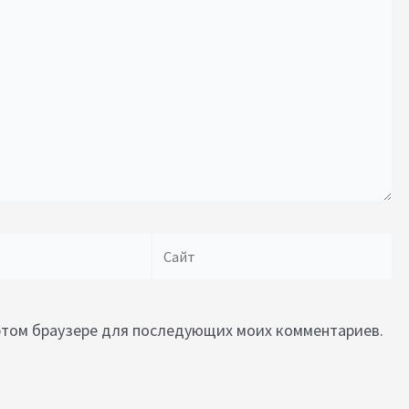
Сайт
в этом браузере для последующих моих комментариев.