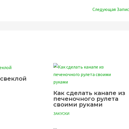
Следующая Запи
 свеклой
Как сделать канапе из
печеночного рулета
своими руками
ЗАКУСКИ