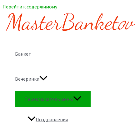
Перейти к содержимому
Банкет
Вечеринки
Переключатель меню
Поздравления