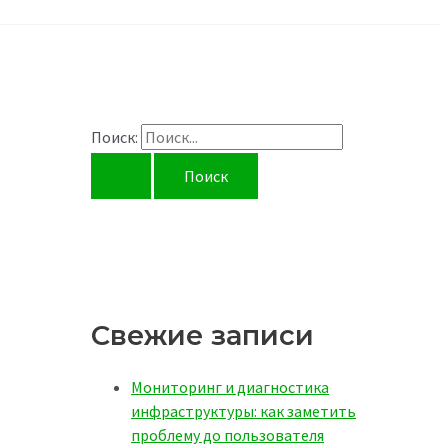
Поиск:
Свежие записи
Мониторинг и диагностика
инфраструктуры: как заметить
проблему до пользователя