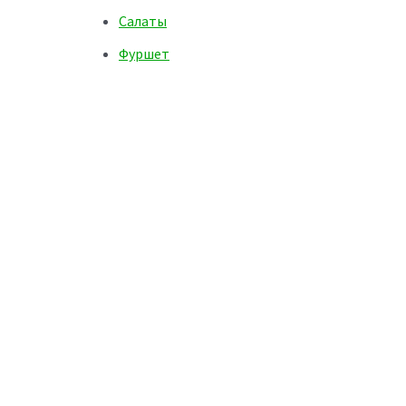
Салаты
Фуршет