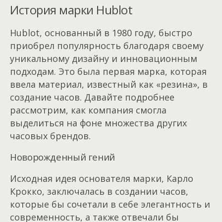
История марки Hublot
Hublot, основанный в 1980 году, быстро
приобрел популярность благодаря своему
уникальному дизайну и инновационным
подходам. Это была первая марка, которая
ввела материал, известный как «резина», в
создание часов. Давайте подробнее
рассмотрим, как компания смогла
выделиться на фоне множества других
часовых брендов.
Новорожденный гений
Исходная идея основателя марки, Карло
Крокко, заключалась в создании часов,
которые бы сочетали в себе элегантность и
современность, а также отвечали бы