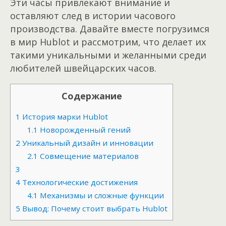
Эти часы привлекают внимание и
оставляют след в истории часового
производства. Давайте вместе погрузимся
в мир Hublot и рассмотрим, что делает их
такими уникальными и желанными среди
любителей швейцарских часов.
Содержание
1
История марки Hublot
1.1
Новорожденный гений
2
Уникальный дизайн и инновации
2.1
Совмещение материалов
3
4
Технологические достижения
4.1
Механизмы и сложные функции
5
Вывод: Почему стоит выбрать Hublot