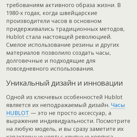
требованиям активного образа жизни. В
1980-х годах, когда швейцарские
производители часов в основном
придерживались традиционных методов,
Hublot стала настоящей революцией.
Смелое использование резины и других
материалов позволило создать часы,
долговечные и подходящие для
повседневного использования.
Уникальный дизайн и инновации
Одной из ключевых особенностей Hublot
является их неподражаемый дизайн.
Часы
HUBLOT
— это не просто аксессуар, а
выражение индивидуальности. Посмотрите
на любую модель, и вы сразу заметите их
характерные черты: крупные корпуса,