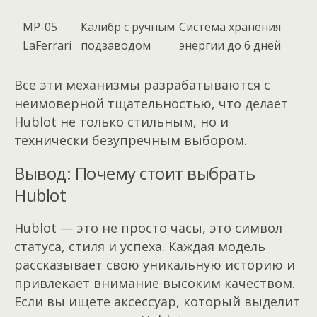
MP-05
Калибр с ручным
Система хранения
LaFerrari
подзаводом
энергии до 6 дней
Все эти механизмы разрабатываются с
неимоверной тщательностью, что делает
Hublot не только стильным, но и
технически безупречным выбором.
Вывод: Почему стоит выбрать
Hublot
Hublot — это не просто часы, это символ
статуса, стиля и успеха. Каждая модель
рассказывает свою уникальную историю и
привлекает внимание высоким качеством.
Если вы ищете аксессуар, который выделит