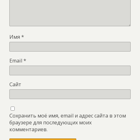
Имя
*
Email
*
Сайт
Сохранить моё имя, email и адрес сайта в этом
браузере для последующих моих
комментариев.