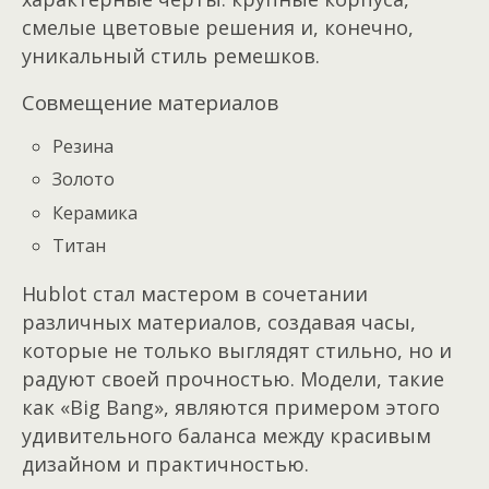
смелые цветовые решения и, конечно,
уникальный стиль ремешков.
Совмещение материалов
Резина
Золото
Керамика
Титан
Hublot стал мастером в сочетании
различных материалов, создавая часы,
которые не только выглядят стильно, но и
радуют своей прочностью. Модели, такие
как «Big Bang», являются примером этого
удивительного баланса между красивым
дизайном и практичностью.