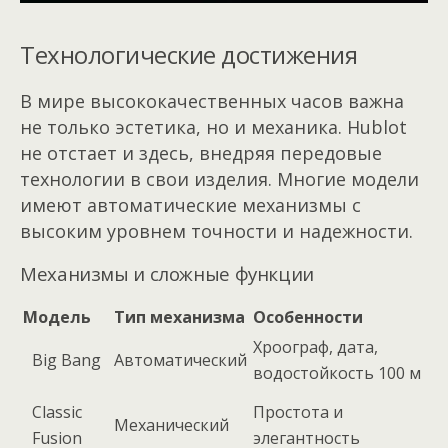
Технологические достижения
В мире высококачественных часов важна
не только эстетика, но и механика. Hublot
не отстает и здесь, внедряя передовые
технологии в свои изделия. Многие модели
имеют автоматические механизмы с
высоким уровнем точности и надежности.
Механизмы и сложные функции
Модель
Тип механизма
Особенности
Хроограф, дата,
Big Bang
Автоматический
водостойкость 100 м
Classic
Простота и
Механический
Fusion
элегантность