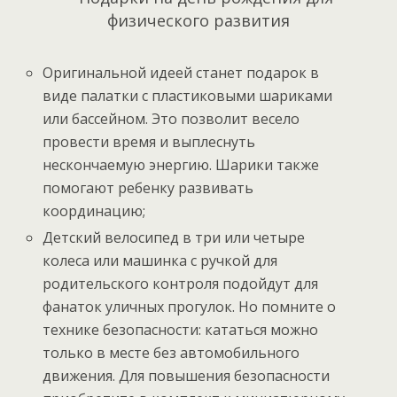
Оригинальной идеей станет подарок в
виде палатки с пластиковыми шариками
или бассейном. Это позволит весело
провести время и выплеснуть
нескончаемую энергию. Шарики также
помогают ребенку развивать
координацию;
Детский велосипед в три или четыре
колеса или машинка с ручкой для
родительского контроля подойдут для
фанаток уличных прогулок. Но помните о
технике безопасности: кататься можно
только в месте без автомобильного
движения. Для повышения безопасности