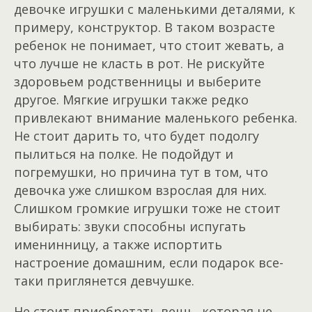
девочке игрушки с маленькими деталями, к
примеру, конструктор. В таком возрасте
ребенок не понимает, что стоит жевать, а
что лучше не класть в рот. Не рискуйте
здоровьем родственницы и выберите
другое. Мягкие игрушки также редко
привлекают внимание маленького ребенка.
Не стоит дарить то, что будет подолгу
пылиться на полке. Не подойдут и
погремушки, но причина тут в том, что
девочка уже слишком взрослая для них.
Слишком громкие игрушки тоже не стоит
выбирать: звуки способны испугать
именинницу, а также испортить
настроение домашним, если подарок все-
таки приглянется девчушке.
Не стоит приобретать вещь, которая не