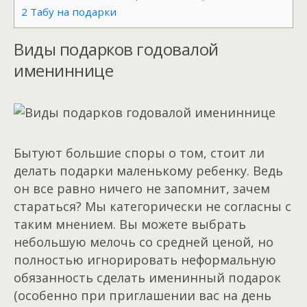
2
Табу на подарки
Виды подарков годовалой
имениннице
Бытуют большие споры о том, стоит ли
делать подарки маленькому ребенку. Ведь
он все равно ничего не запомнит, зачем
стараться? Мы категорически не согласны с
таким мнением. Вы можете выбрать
небольшую мелочь со средней ценой, но
полностью игнорировать неформальную
обязанность сделать именинный подарок
(особенно при приглашении вас на день