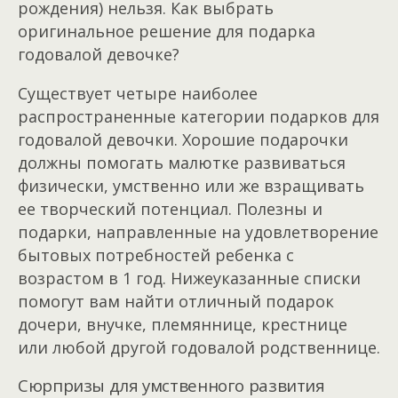
рождения) нельзя. Как выбрать
оригинальное решение для подарка
годовалой девочке?
Существует четыре наиболее
распространенные категории подарков для
годовалой девочки. Хорошие подарочки
должны помогать малютке развиваться
физически, умственно или же взращивать
ее творческий потенциал. Полезны и
подарки, направленные на удовлетворение
бытовых потребностей ребенка с
возрастом в 1 год. Нижеуказанные списки
помогут вам найти отличный подарок
дочери, внучке, племяннице, крестнице
или любой другой годовалой родственнице.
Сюрпризы для умственного развития