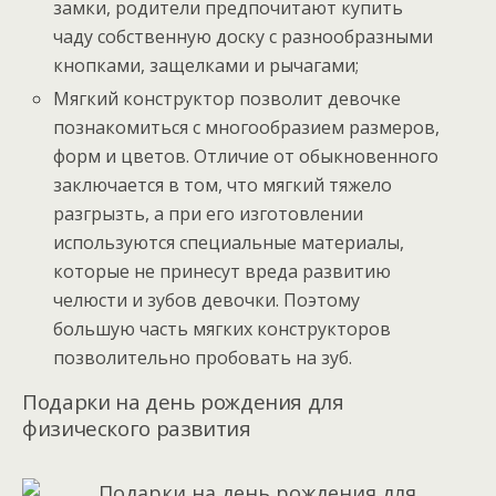
замки, родители предпочитают купить
чаду собственную доску с разнообразными
кнопками, защелками и рычагами;
Мягкий конструктор позволит девочке
познакомиться с многообразием размеров,
форм и цветов. Отличие от обыкновенного
заключается в том, что мягкий тяжело
разгрызть, а при его изготовлении
используются специальные материалы,
которые не принесут вреда развитию
челюсти и зубов девочки. Поэтому
большую часть мягких конструкторов
позволительно пробовать на зуб.
Подарки на день рождения для
физического развития