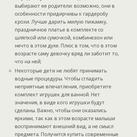
выбирают ее родители: возможно, они в
особенности придирчивы к гардеробу
крохи. Лучше дарить милую пижамку,
праздничное платье в комплекте со
шляпкой или сумочкой, комбинезон или
нечто в этом духе. Плюс в том, что в этом
возрасте саму девочку вряд ли заботит то,
что на ней;
Некоторые дети не любят принимать
водные процедуры. Чтобы сгладить
неприятные впечатления, приобретите
комплект игрушек для ванной. Нет
значения, в виде кого игрушки будут
сделаны. Важно, чтобы они оказались
яркими, так как в этом возрасте малыши
воспринимают внешний вид, а не смысл
предмета. Получится купить современные