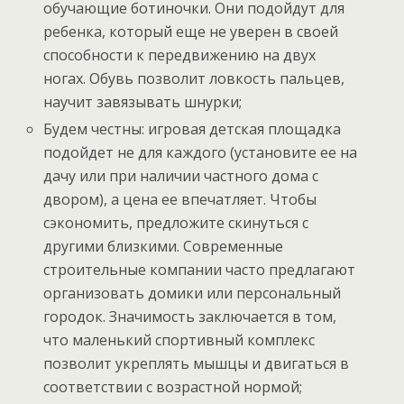
обучающие ботиночки. Они подойдут для
ребенка, который еще не уверен в своей
способности к передвижению на двух
ногах. Обувь позволит ловкость пальцев,
научит завязывать шнурки;
Будем честны: игровая детская площадка
подойдет не для каждого (установите ее на
дачу или при наличии частного дома с
двором), а цена ее впечатляет. Чтобы
сэкономить, предложите скинуться с
другими близкими. Современные
строительные компании часто предлагают
организовать домики или персональный
городок. Значимость заключается в том,
что маленький спортивный комплекс
позволит укреплять мышцы и двигаться в
соответствии с возрастной нормой;