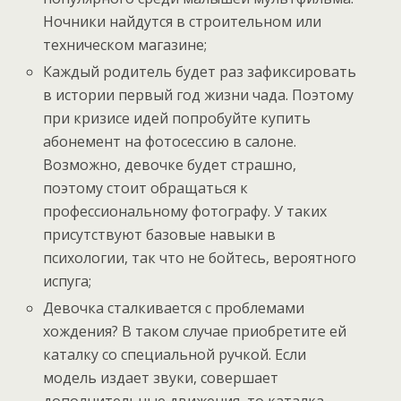
Ночники найдутся в строительном или
техническом магазине;
Каждый родитель будет раз зафиксировать
в истории первый год жизни чада. Поэтому
при кризисе идей попробуйте купить
абонемент на фотосессию в салоне.
Возможно, девочке будет страшно,
поэтому стоит обращаться к
профессиональному фотографу. У таких
присутствуют базовые навыки в
психологии, так что не бойтесь, вероятного
испуга;
Девочка сталкивается с проблемами
хождения? В таком случае приобретите ей
каталку со специальной ручкой. Если
модель издает звуки, совершает