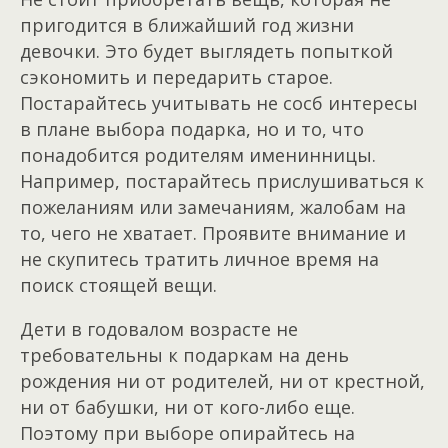
пригодится в ближайший год жизни
девочки. Это будет выглядеть попыткой
сэкономить и передарить старое.
Постарайтесь учитывать не сосб интересы
в плане выбора подарка, но и то, что
понадобится родителям именинницы.
Например, постарайтесь прислушиваться к
пожеланиям или замечаниям, жалобам на
то, чего не хватает. Проявите внимание и
не скупитесь тратить личное время на
поиск стоящей вещи.
Дети в годовалом возрасте не
требовательны к подаркам на день
рождения ни от родителей, ни от крестной,
ни от бабушки, ни от кого-либо еще.
Поэтому при выборе опирайтесь на