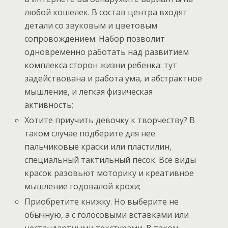
любой кошелек. В состав центра входят
детали со звуковым и цветовым
сопровождением. Набор позволит
одновременно работать над развитием
комплекса сторон жизни ребенка: тут
задействована и работа ума, и абстрактное
мышление, и легкая физическая
активность;
Хотите приучить девочку к творчеству? В
таком случае подберите для нее
пальчиковые краски или пластилин,
специальный тактильный песок. Все виды
красок разовьют моторику и креативное
мышление годовалой крохи;
Приобретите книжку. Но выберите не
обычную, а с голосовыми вставками или