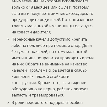
внимательны! Некоторые используются
только с 18 месяцев или с 3 лет, поэтому
если вы и покупаете зимние аксессуары, то
предупредите родителей. Потенциальные
травмы маленькой именинницы останутся
на совести дарителя;
Переносные качели допустимо крепить
либо на пол, либо при помощи опор. Дети
без ума от качелей, поэтому маленькой
имениннице понравится проводить время
на них. Обратите внимание на качество
качелей. Проблема скрывается в слабых
креплениях, плохой стойкости
конструкции. Кроме того, если сидение
оборудовано не верно, ребенок рискует
выпасть и травмироваться;
В роли недорогого подарка способен