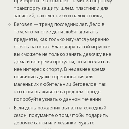
приобретите в комплект к миниатюрному
транспорту защиту: шлем, пластинки для
запястий, наколенники и налокотники;
Беговел — тренд последних лет. Дело в
том, что многие дети любят двигать
предметы, как только научатся уверенно
стоять на ногах. Благодаря такой игрушке
вы сможете не только занять девочку вне
дома и во время прогулки, но и вселить в
нее интерес к спорту. В недавнее время
появились даже соревнования для
маленьких любительниц беговелов, так
что если вы живете в среднем городе,
попробуйте узнать о данном течении;
Если день рождения выпал на холодный
сезон, подумайте о том, чтобы подарить
девочке санки или ледянки. Будьте