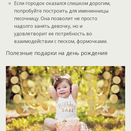
Если городок оказался слишком дорогим,
попробуйте построить для именинницы
песочницу. Она позволит не просто
надолго занять девочку, но и
удовлетворит ее потребность во
взаимодействии с песком, формочками.
Полезные подарки на день рождения