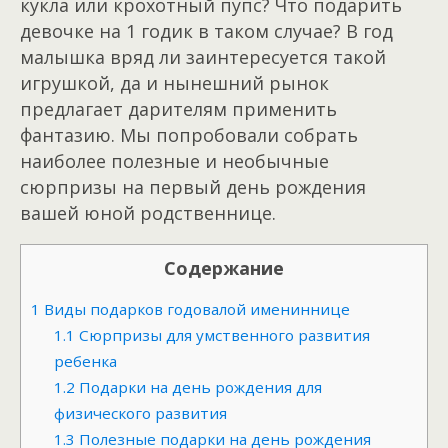
кукла или крохотный пупс? Что подарить
девочке на 1 годик в таком случае? В год
малышка вряд ли заинтересуется такой
игрушкой, да и нынешний рынок
предлагает дарителям применить
фантазию. Мы попробовали собрать
наиболее полезные и необычные
сюрпризы на первый день рождения
вашей юной родственнице.
Содержание
1
Виды подарков годовалой имениннице
1.1
Сюрпризы для умственного развития
ребенка
1.2
Подарки на день рождения для
физического развития
1.3
Полезные подарки на день рождения