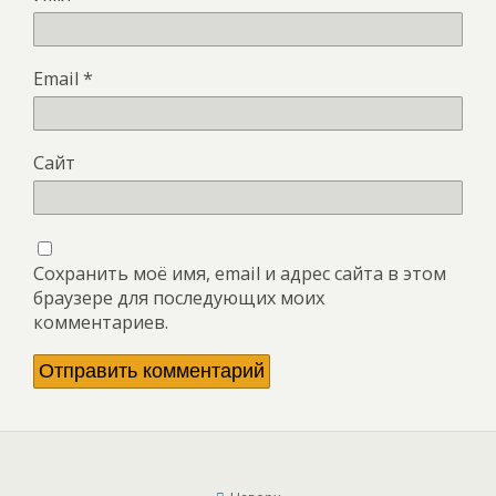
Email
*
Сайт
Сохранить моё имя, email и адрес сайта в этом
браузере для последующих моих
комментариев.