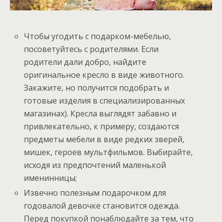
Чтобы угодить с подарком-мебелью,
посоветуйтесь с родителями. Если
родители дали добро, найдите
оригинальное кресло в виде животного.
Закажите, но получится подобрать и
готовые изделия в специализированных
магазинах). Кресла выглядят забавно и
привлекательно, к примеру, создаются
предметы мебели в виде редких зверей,
мишек, героев мультфильмов. Выбирайте,
исходя из предпочтений маленькой
именинницы;
Извечно полезным подарочком для
годовалой девочке становится одежда.
Перед покупкой понаблюдайте за тем, что