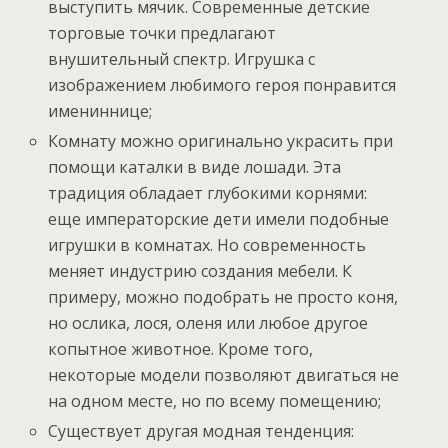
выступить мячик. Современные детские
торговые точки предлагают
внушительный спектр. Игрушка с
изображением любимого героя понравится
имениннице;
Комнату можно оригинально украсить при
помощи каталки в виде лошади. Эта
традиция обладает глубокими корнями:
еще императорские дети имели подобные
игрушки в комнатах. Но современность
меняет индустрию создания мебели. К
примеру, можно подобрать не просто коня,
но ослика, лося, оленя или любое другое
копытное животное. Кроме того,
некоторые модели позволяют двигаться не
на одном месте, но по всему помещению;
Существует другая модная тенденция: