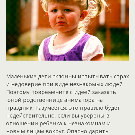
Маленькие дети склонны испытывать страх
и недоверие при виде незнакомых людей.
Поэтому повремените с идеей заказать
юной родственнице аниматора на
праздник. Разумеется, это правило будет
недействительно, если вы уверены в
отношении ребенка к незнакомцам и
новым лицам вокруг. Опасно дарить