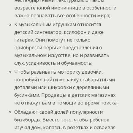
нестандартными текстурами. В таком
возрасте юной имениннице в особенности
важно познавать все особенности мира;
К музыкальным игрушкам относится
детский синтезатор, ксилофон и даже
гитарки. Они помогут не только
приобрести первые представления о
музыкальном искусстве, но и развивать
слух, усидчивость и обучаемость;
Чтобы развивать моторику девочки,
попробуйте найти мозаику с габаритными
деталями или шнуровки с деревянными
бусинками. Продавцы в детских магазинах
не откажут вам в помощи во время поиска;
Обладают своей долей популярности
бизиборды. Вместо того, чтобы ребенок
изучал дом, копаясь в розетках и осваивая