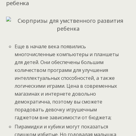
ребенка
Еще в начале века появились
многочисленные компьютеры и планшеты
для детей. Они обеспечены большим
количеством программ для улучшения
интеллектуальных способностей, а также
логическими играми. Цена в современных
магазинах и интернете довольно
демократична, поэтому вы сможете
порадовать девочку игрушечным
гаджетом вне зависимости от бюджета;
Пирамидки и кубики могут показаться
слишком избитые. Но годовалая малышка