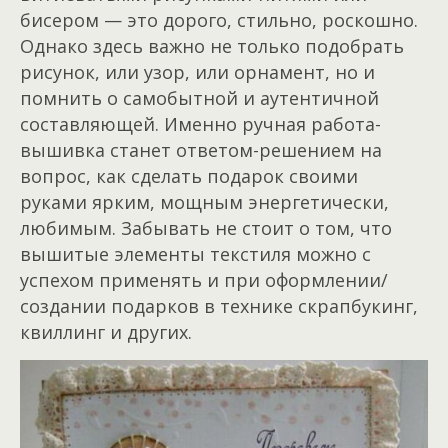
бисером — это дорого, стильно, роскошно.
Однако здесь важно не только подобрать
рисунок, или узор, или орнамент, но и
помнить о самобытной и аутентичной
составляющей. Именно ручная работа-
вышивка станет ответом-решением на
вопрос, как сделать подарок своими
руками ярким, мощным энергетически,
любимым. Забывать не стоит о том, что
вышитые элементы текстиля можно с
успехом применять и при оформлении/
создании подарков в технике скрапбукинг,
квиллинг и других.