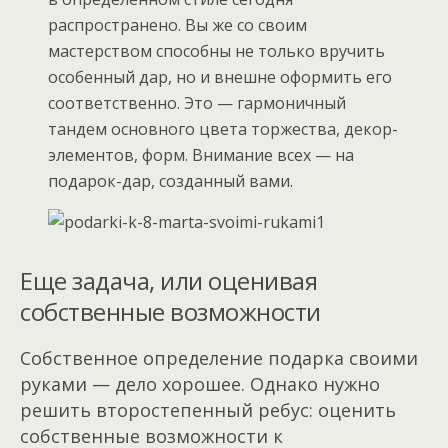
распространено. Вы же со своим
мастерством способны не только вручить
особенный дар, но и внешне оформить его
соответственно. Это — гармоничный
тандем основного цвета торжества, декор-
элементов, форм. Внимание всех — на
подарок-дар, созданный вами.
Еще задача, или оценивая
собственные возможности
Собственное определение подарка своими
руками — дело хорошее. Однако нужно
решить второстепенный ребус: оценить
собственные возможности к