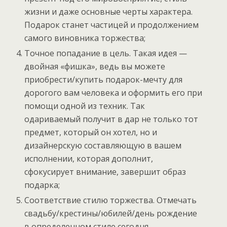
жизни и даже основные черты характера.
Подарок станет частицей и продолжением
самого виновника торжества;
Точное попадание в цель. Такая идея —
двойная «фишка», ведь вы можете
приобрести/купить подарок-мечту для
дорогого вам человека и оформить его при
помощи одной из техник. Так
одариваемый получит в дар не только тот
предмет, который он хотел, но и
дизайнерскую составляющую в вашем
исполнении, которая дополнит,
сфокусирует внимание, завершит образ
подарка;
Соответствие стилю торжества. Отмечать
свадьбу/крестины/юбилей/день рождение
в определенном стиле сегодня