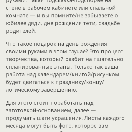
стене в рабочем кабинете или спальной
комнате — и вы помните/не забываете о
юбилее дяди, дне рождения тети, свадьбе
родителей.
Что такое подарок на день рождения
своими руками в этом случае? Это процесс
творчества, который разбит на тщательно
спланированные этапы. Только так ваша
работа над календарем/книгой/рисунком
будет двигаться к празднику/концу/
логическому завершению.
Для этого стоит поработать над
заготовкой-основанием, далее —
продумать шаги украшения. Листы каждого
месяца могут быть фото, которое вам