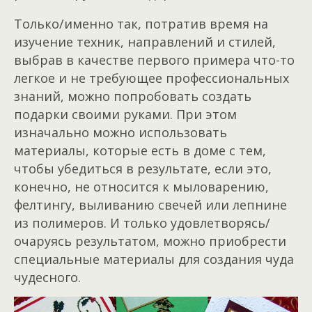
Только/именно так, потратив время на
изучение техник, направлений и стилей,
выбрав в качестве первого примера что-то
легкое и не требующее профессиональных
знаний, можно попробовать создать
подарки своими руками. При этом
изначально можно использовать
материалы, которые есть в доме с тем,
чтобы убедиться в результате, если это,
конечно, не относится к мыловарению,
фелтингу, выливанию свечей или лепнине
из полимеров. И только удовлетворясь/
очаруясь результатом, можно приобрести
специальные материалы для создания чуда
чудесного.