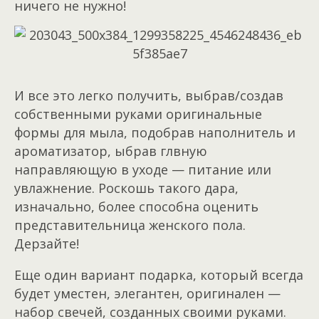
ничего не нужно!
И все это легко получить, выбрав/создав
собственными руками оригинальные
формы для мыла, подобрав наполнитель и
ароматизатор, ыбрав глвную
направляющую в уходе — питание или
увлажнение. Роскошь такого дара,
изначально, более способна оценить
представительница женского пола.
Дерзайте!
Еще один вариант подарка, который всегда
будет уместен, элегантен, оригинален —
набор свечей, созданных своими руками.