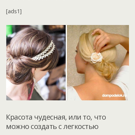
[ads1]
Красота чудесная, или то, что
можно создать с легкостью