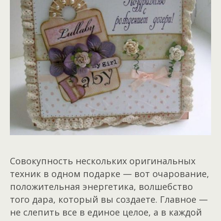
Совокупность нескольких оригинальных
техник в одном подарке — вот очарование,
положительная энергетика, волшебство
того дара, который вы создаете. Главное —
не слепить все в единое целое, а в каждой