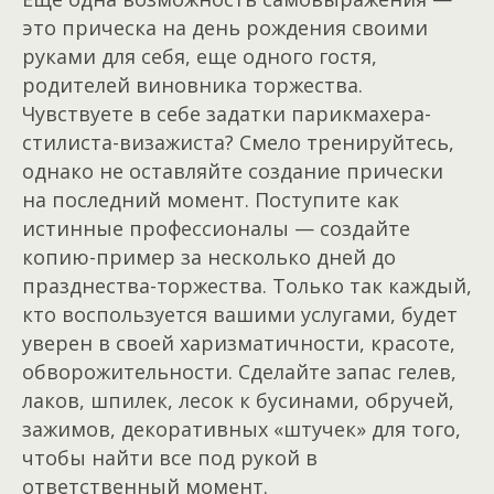
это прическа на день рождения своими
руками для себя, еще одного гостя,
родителей виновника торжества.
Чувствуете в себе задатки парикмахера-
стилиста-визажиста? Смело тренируйтесь,
однако не оставляйте создание прически
на последний момент. Поступите как
истинные профессионалы — создайте
копию-пример за несколько дней до
празднества-торжества. Только так каждый,
кто воспользуется вашими услугами, будет
уверен в своей харизматичности, красоте,
обворожительности. Сделайте запас гелев,
лаков, шпилек, лесок к бусинами, обручей,
зажимов, декоративных «штучек» для того,
чтобы найти все под рукой в
ответственный момент.