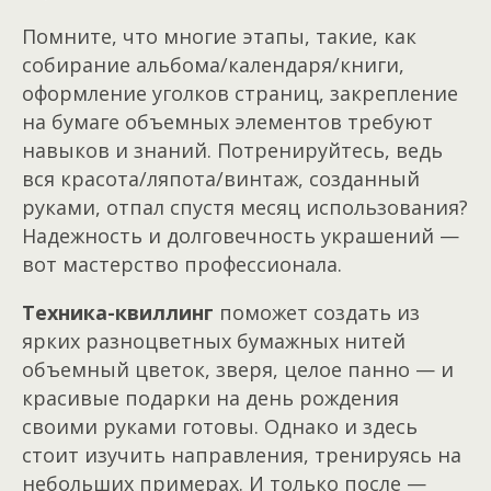
Помните, что многие этапы, такие, как
собирание альбома/календаря/книги,
оформление уголков страниц, закрепление
на бумаге объемных элементов требуют
навыков и знаний. Потренируйтесь, ведь
вся красота/ляпота/винтаж, созданный
руками, отпал спустя месяц использования?
Надежность и долговечность украшений —
вот мастерство профессионала.
Техника-квиллинг
поможет создать из
ярких разноцветных бумажных нитей
объемный цветок, зверя, целое панно — и
красивые подарки на день рождения
своими руками готовы. Однако и здесь
стоит изучить направления, тренируясь на
небольших примерах. И только после —