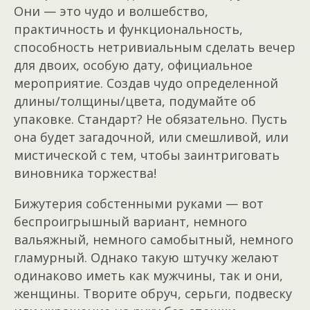
Они — это чудо и волшебство,
практичность и функциональность,
способность нетривиальным сделать вечер
для двоих, особую дату, официальное
мероприятие. Создав чудо определенной
длины/толщины/цвета, подумайте об
упаковке. Стандарт? Не обязательно. Пусть
она будет загадочной, или смешливой, или
мистической с тем, чтобы заинтриговать
виновника торжества!
Бижутерия собстенными руками — вот
беспроигрышный вариант, немного
вальяжный, немного самобытный, немного
гламурный. Однако такую штучку желают
одинаково иметь как мужчины, так и они,
женщины. Творите обруч, серьги, подвеску