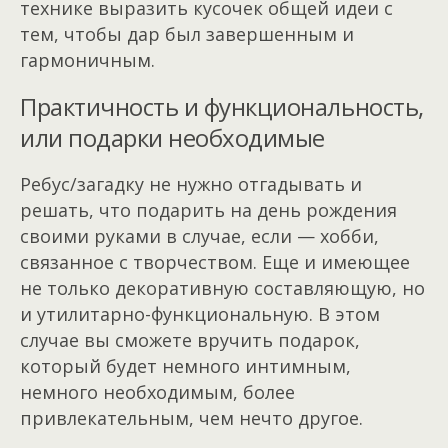
технике выразить кусочек общей идеи с
тем, чтобы дар был завершенным и
гармоничным.
Практичность и функциональность,
или подарки необходимые
Ребус/загадку не нужно отгадывать и
решать, что подарить на день рождения
своими руками в случае, если — хобби,
связанное с творчеством. Еще и имеющее
не только декоративную составляющую, но
и утилитарно-функциональную. В этом
случае вы сможете вручить подарок,
который будет немного интимным,
немного необходимым, более
привлекательным, чем нечто другое.