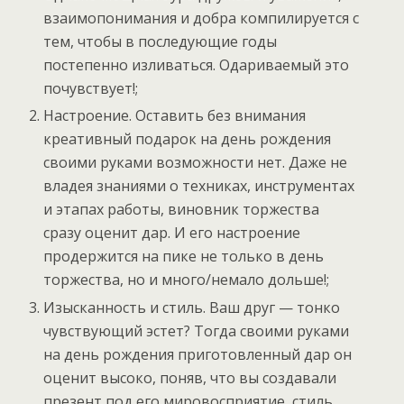
взаимопонимания и добра компилируется с
тем, чтобы в последующие годы
постепенно изливаться. Одариваемый это
почувствует!;
Настроение. Оставить без внимания
креативный подарок на день рождения
своими руками возможности нет. Даже не
владея знаниями о техниках, инструментах
и этапах работы, виновник торжества
сразу оценит дар. И его настроение
продержится на пике не только в день
торжества, но и много/немало дольше!;
Изысканность и стиль. Ваш друг — тонко
чувствующий эстет? Тогда своими руками
на день рождения приготовленный дар он
оценит высоко, поняв, что вы создавали
презент под его мировосприятие, стиль