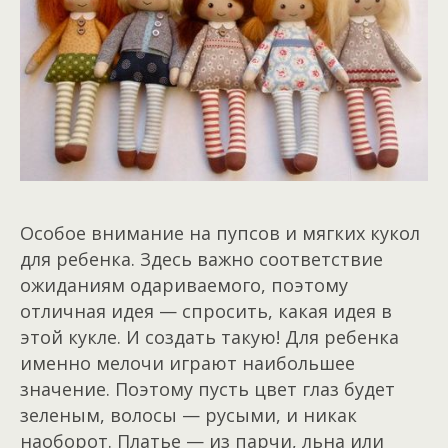
Особое внимание на пупсов и мягких кукол
для ребенка. Здесь важно соответствие
ожиданиям одариваемого, поэтому
отличная идея — спросить, какая идея в
этой кукле. И создать такую! Для ребенка
именно мелочи играют наибольшее
значение. Поэтому пусть цвет глаз будет
зеленым, волосы — русыми, и никак
наоборот. Платье — из парчи, льна или