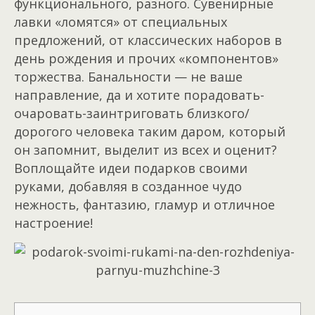
функционального, разного. Сувенирные
лавки «ломятся» от специальных
предложений, от классических наборов в
день рождения и прочих «компонентов»
торжества. Банальности — не ваше
направление, да и хотите порадовать-
очаровать-заинтриговать близкого/
дорогого человека таким даром, который
он запомнит, выделит из всех и оценит?
Воплощайте идеи подарков своими
руками, добавляя в созданное чудо
нежность, фантазию, гламур и отличное
настроение!