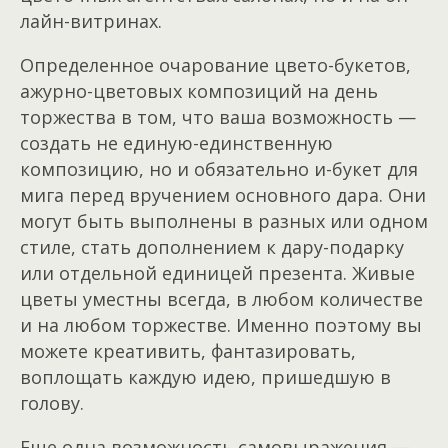
лайн-витринах.
Определенное очарование цвето-букетов,
ажурно-цветовых композиций на день
торжества в том, что ваша возможность —
создать не единую-единственную
композицию, но и обязательно и-букет для
мига перед вручением основного дара. Они
могут быть выполнены в разных или одном
стиле, стать дополнением к дару-подарку
или отдельной единицей презента. Живые
цветы уместны всегда, в любом количестве
и на любом торжестве. Именно поэтому вы
можете креативить, фантазировать,
воплощать каждую идею, пришедшую в
голову.
Еще одна возможность самовыражения —