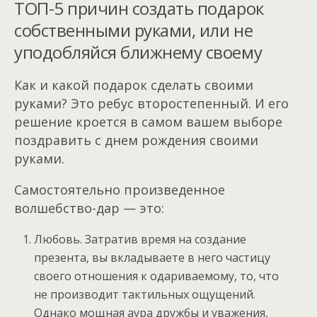
ТОП-5 причин создать подарок
собственными руками, или не
уподобляйся ближнему своему
Как и какой подарок сделать своими
руками? Это ребус второстепенный. И его
решение кроется в самом вашем выборе
поздравить с днем рождения своими
руками.
Самостоятельно произведенное
волшебство-дар — это:
Любовь. Затратив время на создание
презента, вы вкладываете в него частицу
своего отношения к одариваемому, то, что
не производит тактильных ощущений.
Однако мощная аура дружбы и уважения,