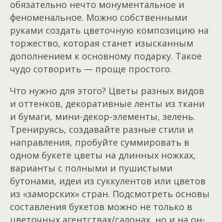
обязательно нечто монументальное и
феноменальное. Можно собственными
руками создать цветочную композицию на
торжество, которая станет изысканным
дополнением к основному подарку. Такое
чудо сотворить — проще простого.
Что нужно для этого? Цветы разных видов
и оттенков, декоративные ленты из ткани
и бумаги, мини-декор-элементы, зелень.
Тренируясь, создавайте разные стили и
направления, пробуйте суммировать в
одном букете цветы на длинных ножках,
варианты с полными и пушистыми
бутонами, идеи из суккулентов или цветов
из «заморских» стран. Подсмотреть основы
составления букетов можно не только в
цветочных агентствах/салонах, но и на он-