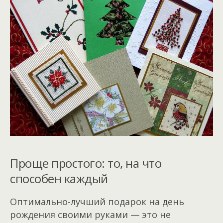
Проще простого: то, на что
способен каждый
Оптимально-лучший подарок на день
рождения своими руками — это не