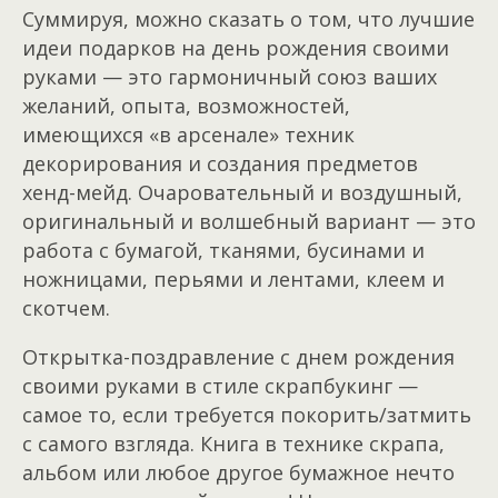
Суммируя, можно сказать о том, что лучшие
идеи подарков на день рождения своими
руками — это гармоничный союз ваших
желаний, опыта, возможностей,
имеющихся «в арсенале» техник
декорирования и создания предметов
хенд-мейд. Очаровательный и воздушный,
оригинальный и волшебный вариант — это
работа с бумагой, тканями, бусинами и
ножницами, перьями и лентами, клеем и
скотчем.
Открытка-поздравление с днем рождения
своими руками в стиле скрапбукинг —
самое то, если требуется покорить/затмить
с самого взгляда. Книга в технике скрапа,
альбом или любое другое бумажное нечто