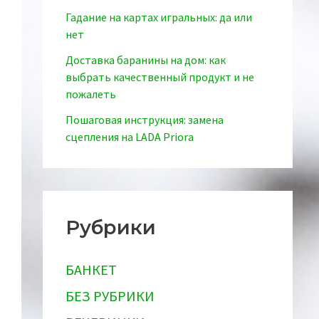
Гадание на картах игральных: да или
нет
Доставка баранины на дом: как
выбрать качественный продукт и не
пожалеть
Пошаговая инструкция: замена
сцепления на LADA Priora
Рубрики
БАНКЕТ
БЕЗ РУБРИКИ