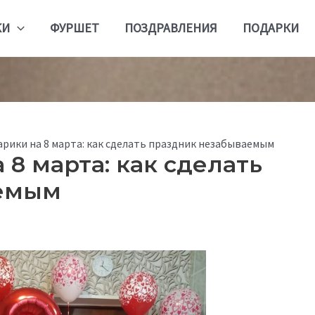
КИ
ФУРШЕТ
ПОЗДРАВЛЕНИЯ
ПОДАРКИ
рики на 8 марта: как сделать праздник незабываемым
8 марта: как сделать
аемым