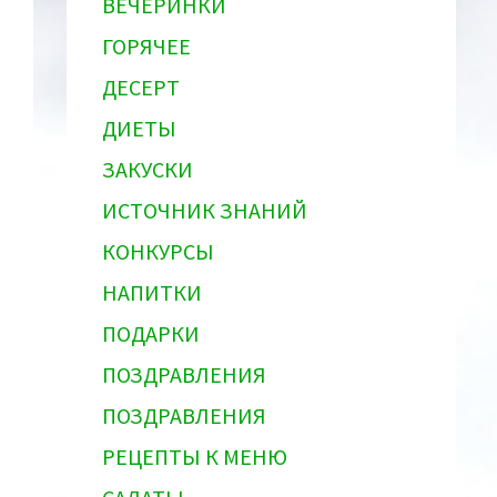
ВЕЧЕРИНКИ
ГОРЯЧЕЕ
ДЕСЕРТ
ДИЕТЫ
ЗАКУСКИ
ИСТОЧНИК ЗНАНИЙ
КОНКУРСЫ
НАПИТКИ
ПОДАРКИ
ПОЗДРАВЛЕНИЯ
ПОЗДРАВЛЕНИЯ
РЕЦЕПТЫ К МЕНЮ