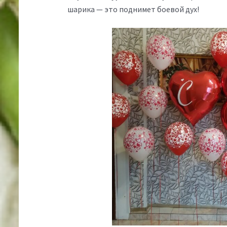
шарика — это поднимет боевой дух!