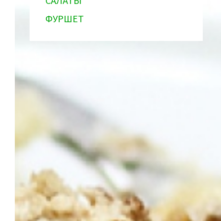
САЛАТЫ
ФУРШЕТ