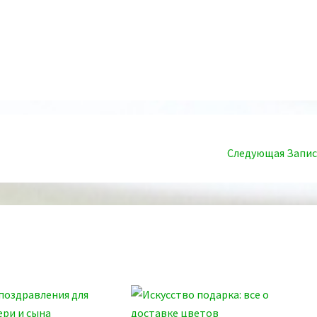
Следующая Запи