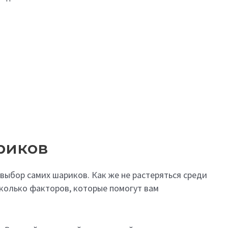
риков
 выбор самих шариков. Как же не растеряться среди
сколько факторов, которые помогут вам