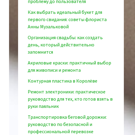
проблему до пользователя
Как выбрать идеальный букет для
первого свидания: советы флориста
Анны Музальковой
Организация свадьбы: как создать
день, который действительно
запомнится
Акриловые краски: практичный выбор
для живописи и ремонта
Контурная пластика в Королёве
Ремонт электроники: практическое
руководство для тех, кто готов взять в
руки паяльник
Транспортировка беговой дорожки:
руководство по безопасной и
профессиональной перевозке