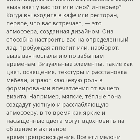
вызывает у вас тот или иной интерьер?
Когда вы входите в кафе или ресторан,
первое, что вас встречает, — это
атмосфера, созданная дизайном. Она
способна настроить вас на определенный
лад, пробуждая аппетит или, наоборот,
вызывая ностальгию по забытым
временам. Визуальные элементы, такие как
цвет, освещение, текстуры и расстановка
мебели, играют ключевую роль в
формировании впечатления от вашего
визита. Например, мягкие, тёплые тона
создадут уютную и расслабляющую
атмосферу, в то время как яркие и
насыщенные цвета могут вдохновить на
общение и активное
времяпрепровождение. Все эти мелочи