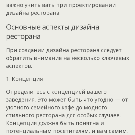
важно учитывать при проектировании
дизайна ресторана.
Основные аспекты дизайна
ресторана
При создании дизайна ресторана следует
обратить внимание на несколько ключевых
аспектов.
1. Концепция
Определитесь с концепцией вашего
заведения. Это может быть что угодно — от
уютного семейного кафе до модного
стильного ресторана для особых случаев.
Концепция должна быть понятна и
потенциальным посетителям, и вам самим.