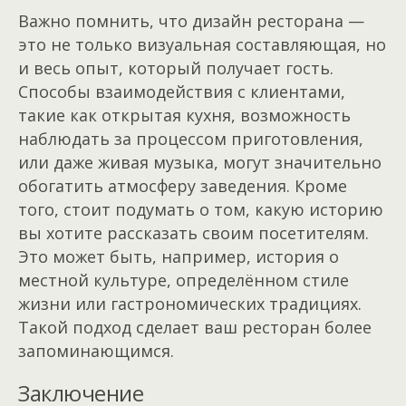
Важно помнить, что дизайн ресторана —
это не только визуальная составляющая, но
и весь опыт, который получает гость.
Способы взаимодействия с клиентами,
такие как открытая кухня, возможность
наблюдать за процессом приготовления,
или даже живая музыка, могут значительно
обогатить атмосферу заведения. Кроме
того, стоит подумать о том, какую историю
вы хотите рассказать своим посетителям.
Это может быть, например, история о
местной культуре, определённом стиле
жизни или гастрономических традициях.
Такой подход сделает ваш ресторан более
запоминающимся.
Заключение