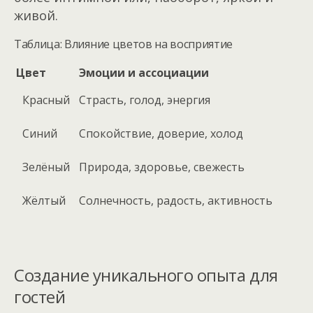
живой.
Таблица: Влияние цветов на восприятие
Цвет
Эмоции и ассоциации
Красный
Страсть, голод, энергия
Синий
Спокойствие, доверие, холод
Зелёный
Природа, здоровье, свежесть
Жёлтый
Солнечность, радость, активность
Создание уникального опыта для
гостей