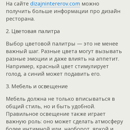
На сайте
dizajnintererov.com
можно
получить больше информации про дизайн
ресторана.
2. Цветовая палитра
Выбор цветовой палитры — это не менее
важный шаг. Разные цвета могут вызывать
разные эмоции и даже влиять на аппетит.
Например, красный цвет стимулирует
голод, а синий может подавить его.
3. Мебель и освещение
Мебель должна не только вписываться в
общий стиль, но и быть удобной.
Правильное освещение также играет
важную роль: оно может сделать атмосферу
более интимной или, наоборот, яркой и