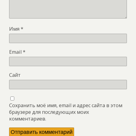
Имя
*
Email
*
Сайт
Сохранить моё имя, email и адрес сайта в этом
браузере для последующих моих
комментариев.