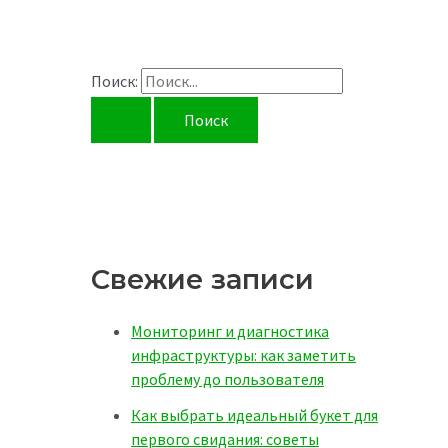
Поиск:
Свежие записи
Мониторинг и диагностика
инфраструктуры: как заметить
проблему до пользователя
Как выбрать идеальный букет для
первого свидания: советы