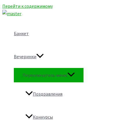
Перейти к содержимому
Банкет
Вечеринки
Переключатель меню
Поздравления
Конкурсы