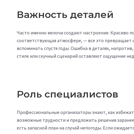
Важность деталей
Часто именно мелочи создают настроение. Красиво п
соответствующая атмосфере, — все это превращает о
вспоминать спустя годы. Ошибка в деталях, напротив,
стиле или скучный сценарий оставляют ощущение нед
Роль специалистов
Профессиональные организаторы знают, как избежат
возможные трудности и предложить решения заранее. 
есть запасной план на случай непогоды. Если ожидает