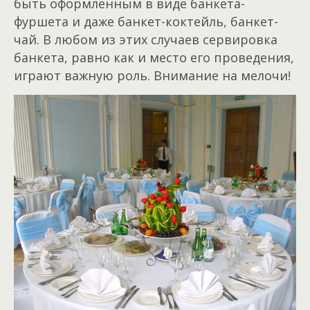
быть оформленным в виде банкета-
фуршета и даже банкет-коктейль, банкет-
чай. В любом из этих случаев сервировка
банкета, равно как и место его проведения,
играют важную роль. Внимание на мелочи!