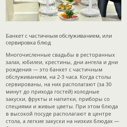
Банкет с частичным обслуживанием, или
сервировка блюд
Многочисленные свадьбы в ресторанных
залах, юбилеи, крестины, дни ангела и дни
рождения — это банкет с частичным
обслуживанием, на 2-3 часа. Когда столы
сервированы, на них располагают (за 30
минут до прихода гостей) холодные
закуски, фрукты и напитки, приборы со
специями и живые цветы. При этом блюда
в высокой посуде располагают в центре
стола, а легкие закуски на низких блюдах —