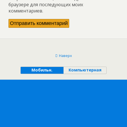
браузере для последующих моих
комментариев.
Наверх
Мобильн.
Компьютерная