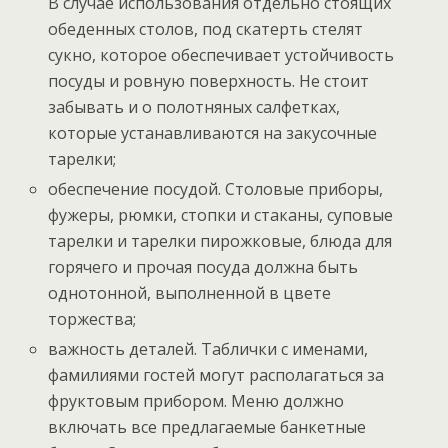
В случае использования отдельно стоящих
обеденных столов, под скатерть стелят
сукно, которое обеспечивает устойчивость
посуды и ровную поверхность. Не стоит
забывать и о полотняных салфетках,
которые устанавливаются на закусочные
тарелки;
обеспечение посудой. Столовые приборы,
фужеры, рюмки, стопки и стаканы, суповые
тарелки и тарелки пирожковые, блюда для
горячего и прочая посуда должна быть
однотонной, выполненной в цвете
торжества;
важность деталей. Таблички с именами,
фамилиями гостей могут располагаться за
фруктовым прибором. Меню должно
включать все предлагаемые банкетные