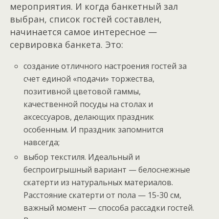
мероприятия. И когда банкетный зал
выбран, список гостей составлен,
начинается самое интересное —
сервировка банкета. Это:
создание отличного настроения гостей за
счет единой «подачи» торжества,
позитивной цветовой гаммы,
качественной посуды на столах и
аксессуаров, делающих праздник
особенным. И праздник запомнится
навсегда;
выбор текстиля. Идеальный и
беспроигрышный вариант — белоснежные
скатерти из натуральных материалов.
Расстояние скатерти от пола — 15-30 см,
важный момент — способа рассадки гостей.