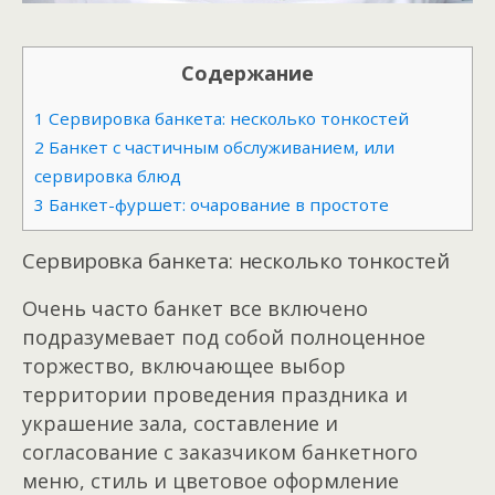
Содержание
1
Сервировка банкета: несколько тонкостей
2
Банкет с частичным обслуживанием, или
сервировка блюд
3
Банкет-фуршет: очарование в простоте
Сервировка банкета: несколько тонкостей
Очень часто банкет все включено
подразумевает под собой полноценное
торжество, включающее выбор
территории проведения праздника и
украшение зала, составление и
согласование с заказчиком банкетного
меню, стиль и цветовое оформление