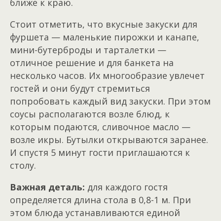
ближе к краю.
Стоит отметить, что вкусные закуски для
фуршета — маленькие пирожки и канапе,
мини-бутерброды и тарталетки —
отличное решение и для банкета на
несколько часов. Их многообразие увлечет
гостей и они будут стремиться
попробовать каждый вид закуски. При этом
соусы располагаются возле блюд, к
которым подаются, сливочное масло —
возле икры. Бутылки открываются заранее.
И спустя 5 минут гости приглашаются к
столу.
Важная деталь:
для каждого гостя
определяется длина стола в 0,8-1 м. При
этом блюда устанавливаются единой