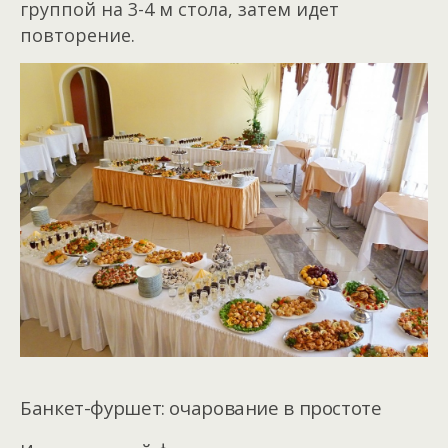
группой на 3-4 м стола, затем идет
повторение.
Банкет-фуршет: очарование в простоте