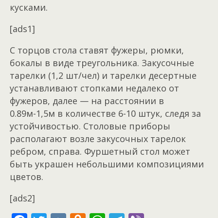
кусками.
[ads1]
С торцов стола ставят фужеры, рюмки,
бокалы в виде треугольника. Закусочные
тарелки (1,2 шт/чел) и тарелки десертные
устанавливают стопками недалеко от
фужеров, далее — на расстоянии в
0.89м-1,5м в количестве 6-10 штук, следя за
устойчивостью. Столовые приборы
располагают возле закусочных тарелок
ребром, справа. Фуршетный стол может
быть украшен небольшими композициями
цветов.
[ads2]