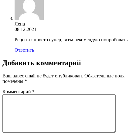
Лена
08.12.2021
Рецепты просто супер, всем рекомендую попробовать
Ответить
Добавить комментарий
Ваш адрес email не будет опубликован.
Обязательные поля
помечены
*
Комментарий
*