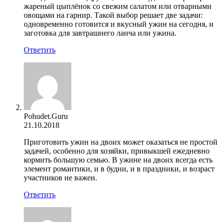
жареный цыплёнок со свежим салатом или отварными
овощами на гарнир. Такой выбор решает две задачи:
одновременно готовится и вкусный ужин на сегодня, и
заготовка для завтрашнего ланча или ужина.
Ответить
Pohudet.Guru
21.10.2018
Приготовить ужин на двоих может оказаться не простой
задачей, особенно для хозяйки, привыкшей ежедневно
кормить большую семью. В ужине на двоих всегда есть
элемент романтики, и в будни, и в праздники, и возраст
участников не важен.
Ответить