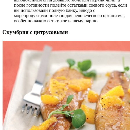
после готовности полейте остатками соевого соуса, если
вы использовали полную банку. Блюдо с
морепродуктами полезно для человеческого организма,
особенно важно есть такое вашему парню.
Скумбрия с цитрусовыми