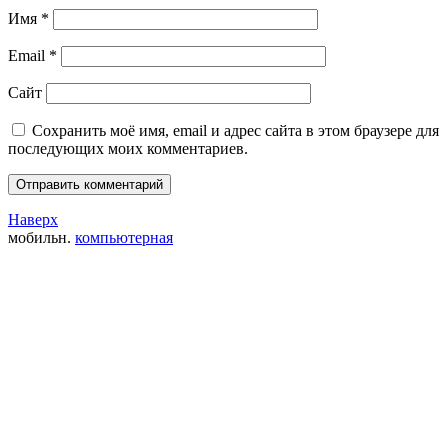
Имя
*
Email
*
Сайт
Сохранить моё имя, email и адрес сайта в этом браузере для
последующих моих комментариев.
Наверх
мобильн.
компьютерная