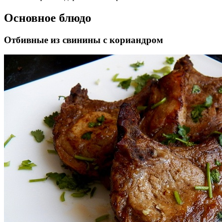
Основное блюдо
Отбивные из свинины с кориандром