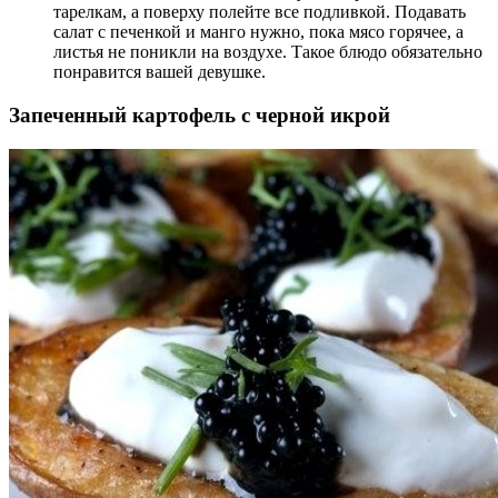
тарелкам, а поверху полейте все подливкой. Подавать
салат с печенкой и манго нужно, пока мясо горячее, а
листья не поникли на воздухе. Такое блюдо обязательно
понравится вашей девушке.
Запеченный картофель с черной икрой