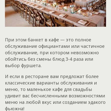
При этом банкет в кафе — это полное
обслуживание официантами или частичное
обслуживание, при котором невозможно
обойтись без смены блюд 3-4 раза или
выбор фуршета.
И если в ресторане вам предложат более
классические варианты обслуживания и
меню, то маленькое кафе для свадьбы
удивит вас бесчисленными возможностями
меню на любой вкус или созданием эдакого
фьюжна!