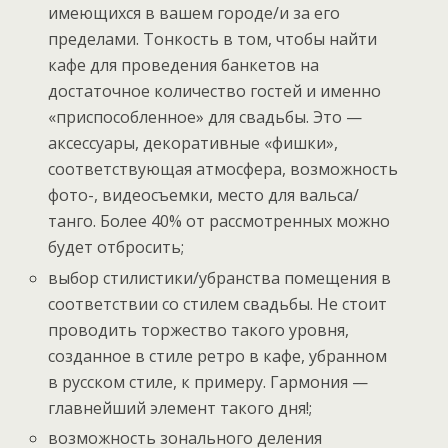
имеющихся в вашем городе/и за его
пределами. Тонкость в том, чтобы найти
кафе для проведения банкетов на
достаточное количество гостей и именно
«приспособленное» для свадьбы. Это —
аксессуары, декоративные «фишки»,
соответствующая атмосфера, возможность
фото-, видеосъемки, место для вальса/
танго. Более 40% от рассмотренных можно
будет отбросить;
выбор стилистики/убранства помещения в
соответствии со стилем свадьбы. Не стоит
проводить торжество такого уровня,
созданное в стиле ретро в кафе, убранном
в русском стиле, к примеру. Гармония —
главнейший элемент такого дня!;
возможность зонального деления