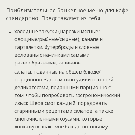
Приблизительное банкетное меню для кафе
стандартно. Представляет из себя:
холодные закуски (нарезки мясные/
овощные/рыбные/сырные), канапе и
тарталетки, бутерброды и слоеные
волованы с начинками самыми
разнообразными, заливное;
салаты, поданные на общем блюде/
порционно. Здесь можно удивить гостей
деликатесами, поданными порционно с
тем, чтобы попробовать гастрономический
изыск Шефа смог каждый, порадовать
старинными рецептами салатов, а также
многочисленными соусами, которые
«покажут» знакомое блюдо по-новому;