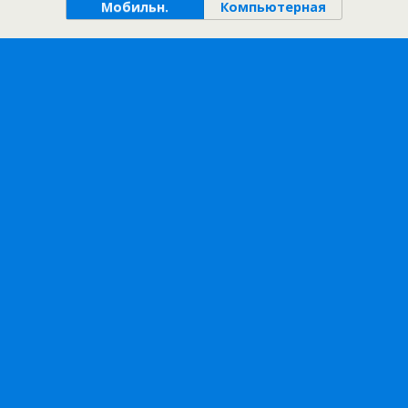
Мобильн.
Компьютерная