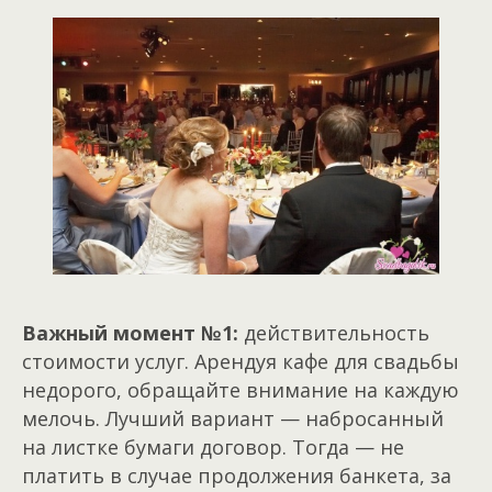
Важный момент №1:
действительность
стоимости услуг. Арендуя кафе для свадьбы
недорого, обращайте внимание на каждую
мелочь. Лучший вариант — набросанный
на листке бумаги договор. Тогда — не
платить в случае продолжения банкета, за