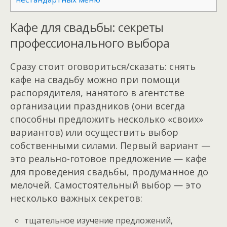
Кафе для свадьбы: секреты
профессионального выбора
Сразу стоит оговориться/сказать: снять
кафе на свадьбу можно при помощи
распорядителя, нанятого в агентстве
организации праздников (они всегда
способны предложить несколько «своих»
вариантов) или осуществить выбор
собственными силами. Первый вариант —
это реально-готовое предложение — кафе
для проведения свадьбы, продуманное до
мелочей. Самостоятельный выбор — это
несколько важных секретов:
тщательное изучение предложений,