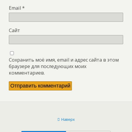
Email
*
Сайт
Сохранить моё имя, email и адрес сайта в этом
браузере для последующих моих
комментариев.
Наверх