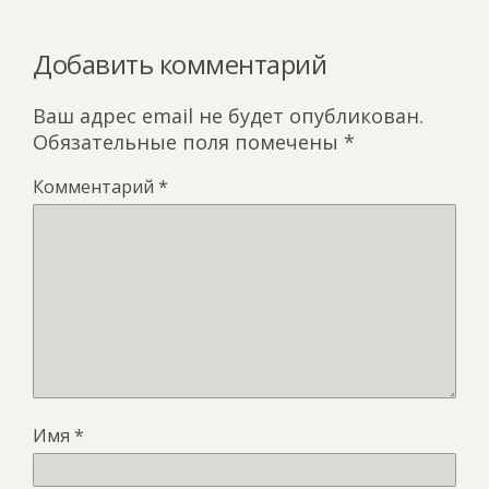
ki
Добавить комментарий
Ваш адрес email не будет опубликован.
Обязательные поля помечены
*
Комментарий
*
Имя
*