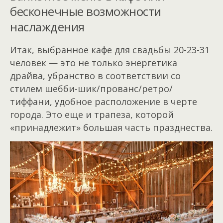
бесконечные возможности
наслаждения
Итак, выбранное кафе для свадьбы 20-23-31
человек — это не только энергетика
драйва, убранство в соответствии со
стилем шебби-шик/прованс/ретро/
тиффани, удобное расположение в черте
города. Это еще и трапеза, которой
«принадлежит» большая часть празднества.