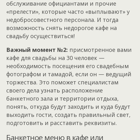
обслуживание официантами и прочие
«прелести», которые часто «выплывают» у
недобросовестного персонала. И тогда
возможность снять недорогое кафе на
свадьбу осуществиться!
Важный момент №2:
присмотренное вами
кафе для свадьбы на 30 человек —
необходимость посещения его свадебным
фотографом и тамадой, если он — ведущий
торжества. Это поможет специалистам
своего дела узнать расположение
банкетного зала и территории отдыха,
понять, откуда будут заходить и куда будут
выходить гости, создать правильный свет,
подготовить и расставить реквизиты.
Банкетное меню в кафе или