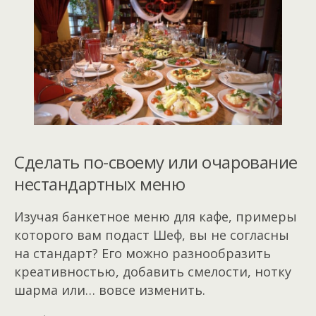
Сделать по-своему или очарование
нестандартных меню
Изучая банкетное меню для кафе, примеры
которого вам подаст Шеф, вы не согласны
на стандарт? Его можно разнообразить
креативностью, добавить смелости, нотку
шарма или… вовсе изменить.