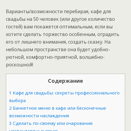
Варианты/возможности перебирая, кафе для
свадьбы на 50 человек (или другое количество
гостей) вам покажется оптимальным, если вы
хотите сделать торжество особенным, оградить
его от лишнего внимания, создать сказку. На
небольшом пространстве она будет удобно-
уютной, комфортно-приятной, волшебно-
роскошной!
Содержание
1
Кафе для свадьбы: секреты профессионального
выбора
2
Банкетное меню в кафе или бесконечные
возможности наслаждения
3
Сделать по-своему или очарование
нестандартных меню