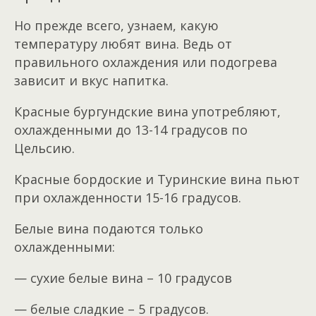
Но прежде всего, узнаем, какую
температуру любят вина. Ведь от
правильного охлаждения или подогрева
зависит и вкус напитка.
Красные бургундские вина употребляют,
охлажденными до 13-14 градусов по
Цельсию.
Красные бордоские и Туринские вина пьют
при охлажденности 15-16 градусов.
Белые вина подаются только
охлажденными:
— сухие белые вина – 10 градусов
— белые сладкие – 5 градусов.