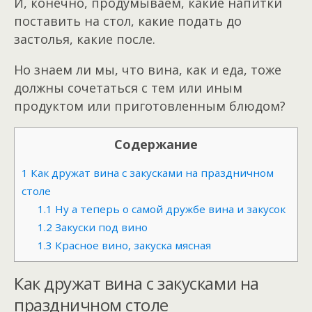
И, конечно, продумываем, какие напитки
поставить на стол, какие подать до
застолья, какие после.
Но знаем ли мы, что вина, как и еда, тоже
должны сочетаться с тем или иным
продуктом или приготовленным блюдом?
Содержание
1
Как дружат вина с закусками на праздничном
столе
1.1
Ну а теперь о самой дружбе вина и закусок
1.2
Закуски под вино
1.3
Красное вино, закуска мясная
Как дружат вина с закусками на
праздничном столе